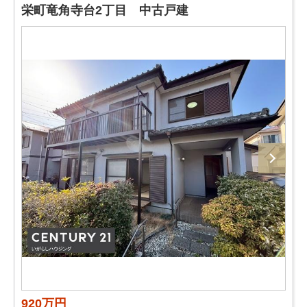
栄町竜角寺台2丁目 中古戸建
920万円