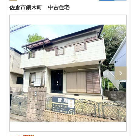
佐倉市鏑木町 中古住宅