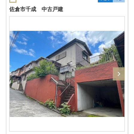
佐倉市千成 中古戸建