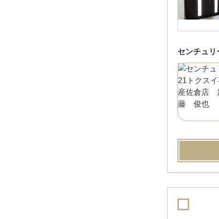
センチュリ