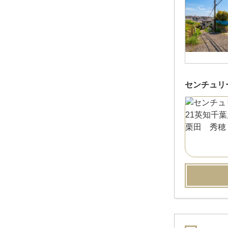
センチュリ