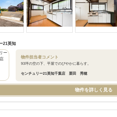
ー21英知
物件担当者コメント
93坪の空の下、平屋でのびやかに暮らす。
センチュリー21英知千葉店 栗田 秀穂
物件を詳しく見る