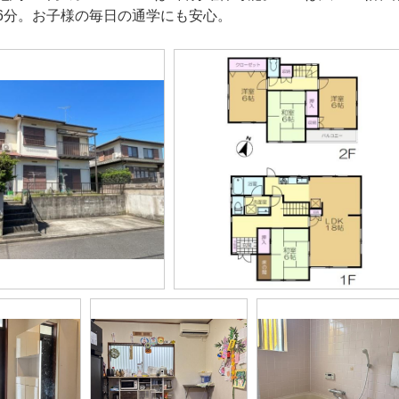
6分。お子様の毎日の通学にも安心。