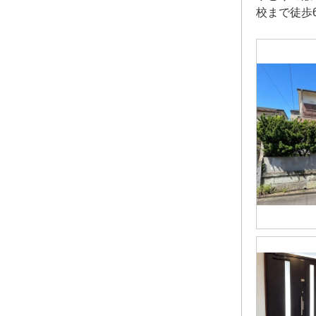
校まで徒歩