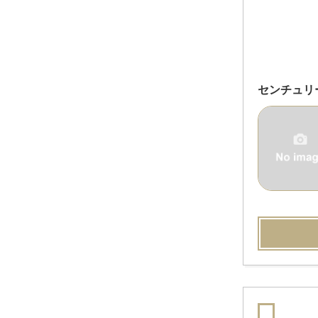
センチュリ