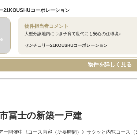
ー21KOUSHUコーポレーション
物件担当者コメント
大型分譲地内につき子育て世代にも安心の住環境♪
センチュリー21KOUSHUコーポレーション
物件を詳しく見る
市冨士の新築一戸建
アー開催中《コース内容（所要時間）》サクッと内覧コース（3