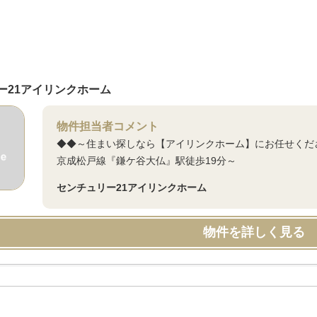
ー21アイリンクホーム
物件担当者コメント
◆◆～住まい探しなら【アイリンクホーム】にお任せくだ
京成松戸線『鎌ケ谷大仏』駅徒歩19分～
センチュリー21アイリンクホーム
物件を詳しく見る