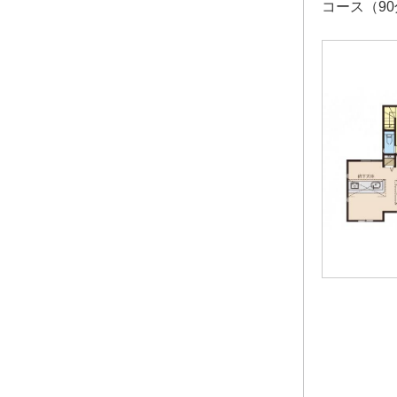
コース（9