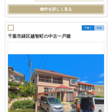
物件を詳しく見る
戸建て
中古
千葉市緑区越智町の中古一戸建