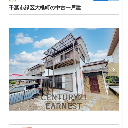
千葉市緑区大椎町の中古一戸建