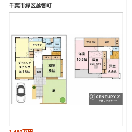
千葉市緑区越智町
1,480万円