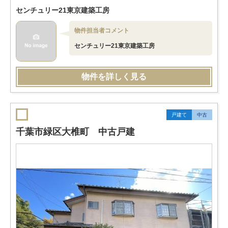
センチュリー21東京建築工房
物件担当者コメント
センチュリー21東京建築工房
物件を詳しく見る
戸建て
中古
千葉市緑区大椎町 中古戸建