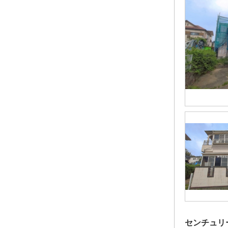
センチュリ