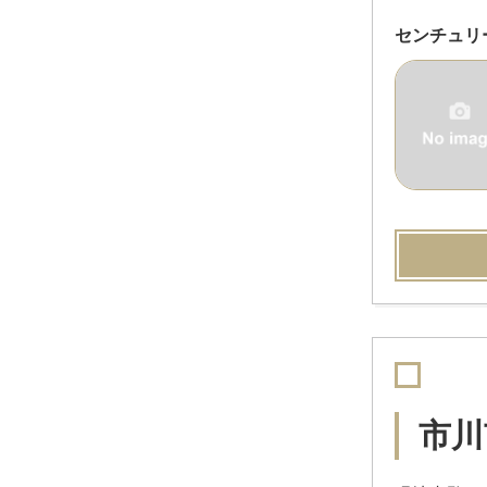
センチュリ
市川