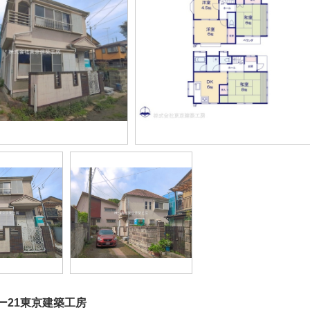
ー21東京建築工房