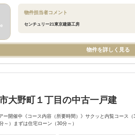
物件担当者コメント
センチュリー21東京建築工房
物件を詳しく見る
市大野町１丁目の中古一戸建
アー開催中《コース内容（所要時間）》サクッと内覧コース（3
0分～）まずは住宅ローン（30分～）