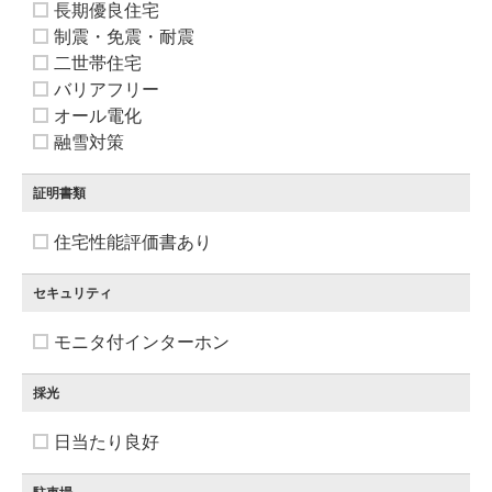
長期優良住宅
制震・免震・耐震
二世帯住宅
バリアフリー
オール電化
融雪対策
証明書類
住宅性能評価書あり
セキュリティ
モニタ付インターホン
採光
日当たり良好