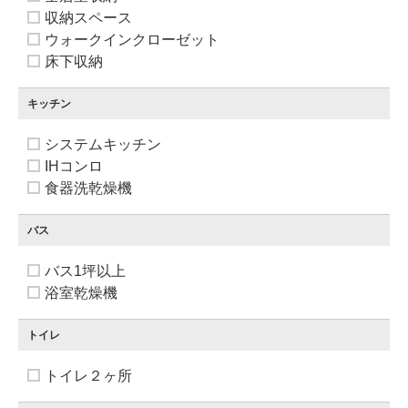
収納スペース
ウォークインクローゼット
床下収納
キッチン
システムキッチン
IHコンロ
食器洗乾燥機
バス
バス1坪以上
浴室乾燥機
トイレ
トイレ２ヶ所