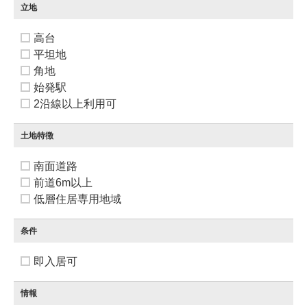
立地
高台
平坦地
角地
始発駅
2沿線以上利用可
土地特徴
南面道路
前道6m以上
低層住居専用地域
条件
即入居可
情報