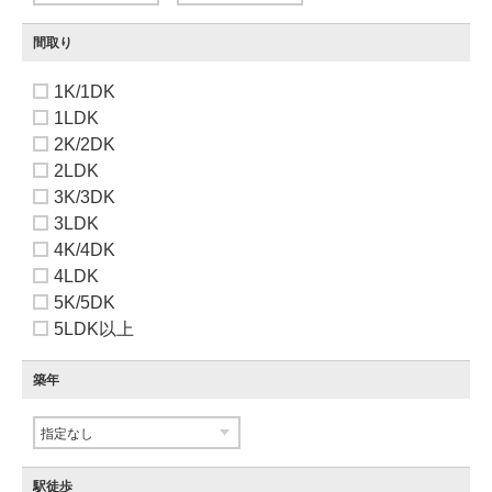
間取り
1K/1DK
1LDK
2K/2DK
2LDK
3K/3DK
3LDK
4K/4DK
4LDK
5K/5DK
5LDK以上
築年
駅徒歩