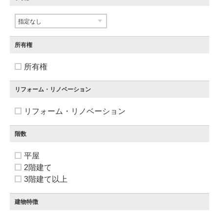
所有権
所有権
リフォーム・リノベーション
リフォーム・リノベーション
階数
平屋
2階建て
3階建て以上
建物特徴