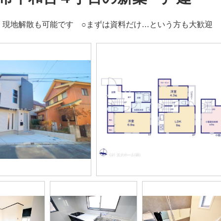
、現地解散も可能です ○まずは資料だけ…という方も大歓迎 