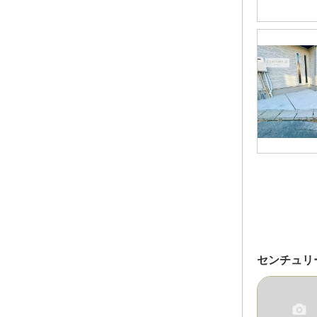
センチュリ