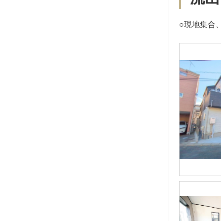
○現地集合