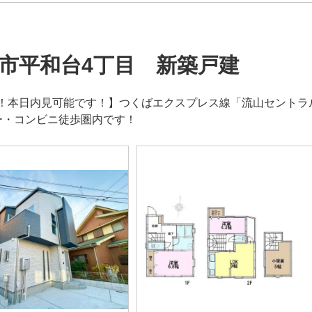
市平和台4丁目 新築戸建
！本日内見可能です！】つくばエクスプレス線「流山セントラ
ー・コンビニ徒歩圏内です！