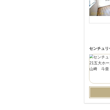
センチュリ