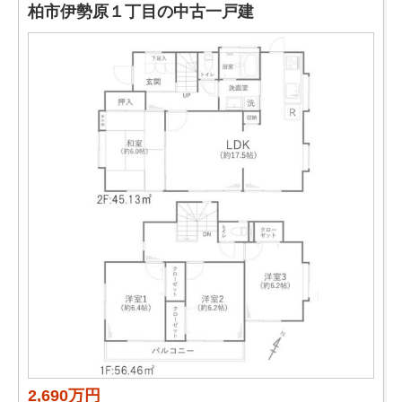
柏市伊勢原１丁目の中古一戸建
2,690万円