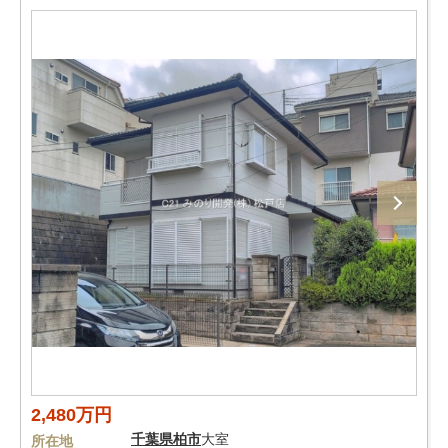
2,480万円
千葉県
柏市
大室
所在地