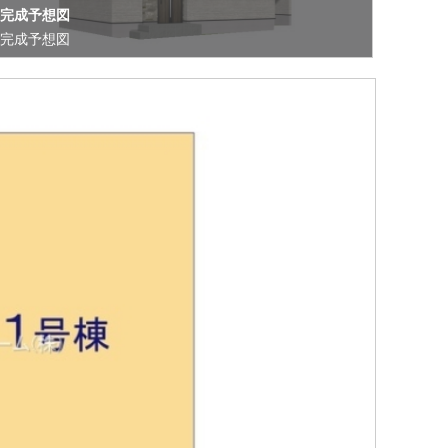
完成予想図
完成予想図