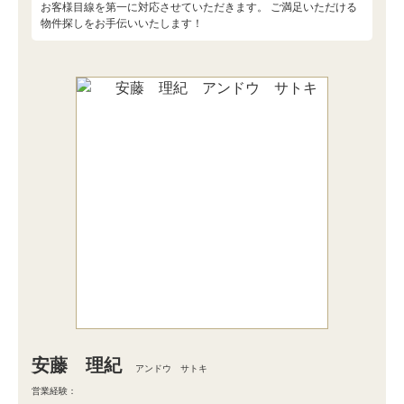
お客様目線を第一に対応させていただきます。 ご満足いただける
物件探しをお手伝いいたします！
安藤 理紀
アンドウ サトキ
営業経験：