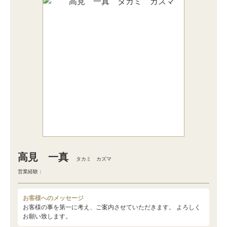
高見 一真
タカミ カズマ
営業経験：
お客様へのメッセージ
お客様の事を第一に考え、ご案内させていただきます。 よろしく
お願い致します。