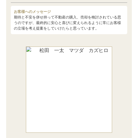
お客様へのメッセージ
期待と不安を併せ持って不動産の購入、売却を検討されている思
うのですが、最終的に安心と喜びに変えられるように常にお客様
の立場を考え提案をしていけたらと思っています。