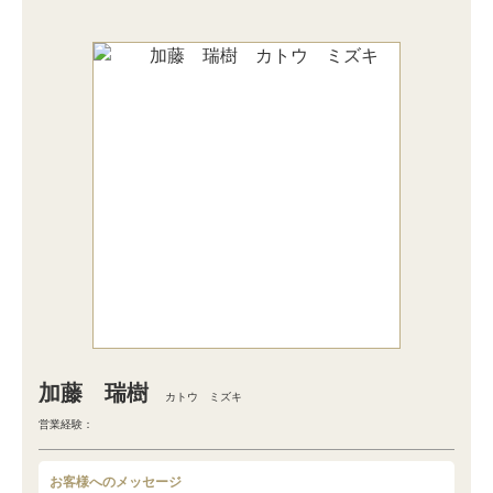
加藤 瑞樹
カトウ ミズキ
営業経験：
お客様へのメッセージ