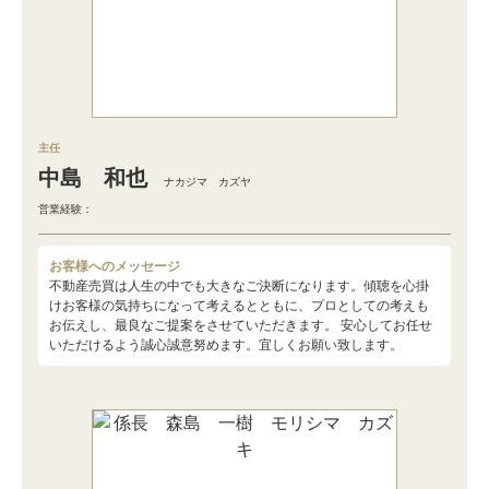
主任
中島 和也
ナカジマ カズヤ
営業経験：
お客様へのメッセージ
不動産売買は人生の中でも大きなご決断になります。傾聴を心掛
けお客様の気持ちになって考えるとともに、プロとしての考えも
お伝えし、最良なご提案をさせていただきます。 安心してお任せ
いただけるよう誠心誠意努めます。宜しくお願い致します。