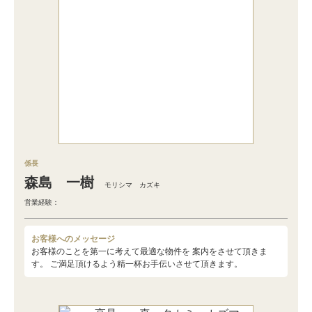
係長
森島 一樹
モリシマ カズキ
営業経験：
お客様へのメッセージ
お客様のことを第一に考えて最適な物件を 案内をさせて頂きま
す。 ご満足頂けるよう精一杯お手伝いさせて頂きます。