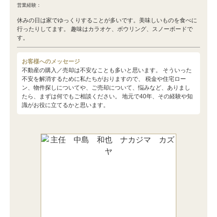
営業経験：
休みの日は家でゆっくりすることが多いです。美味しいものを食べに
行ったりしてます。 趣味はカラオケ、ボウリング、スノーボードで
す。
お客様へのメッセージ
不動産の購入／売却は不安なことも多いと思います。 そういった
不安を解消するために私たちがおりますので、 税金や住宅ロー
ン、物件探しについてや、ご売却について、悩みなど、ありまし
たら、まずは何でもご相談ください。 地元で40年、その経験や知
識がお役に立てるかと思います。