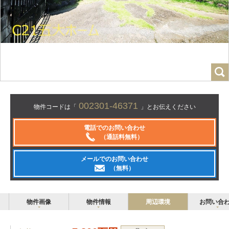
002301-46371
物件コードは「
」とお伝えください
電話でのお問い合わせ
（通話料無料）
メールでのお問い合わせ
（無料）
物件画像
物件情報
周辺環境
お問い合