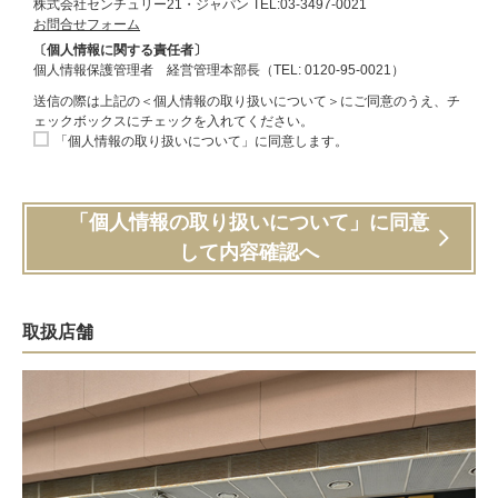
株式会社センチュリー21・ジャパン TEL:03-3497-0021
お問合せフォーム
〔個人情報に関する責任者〕
個人情報保護管理者 経営管理本部長（TEL: 0120-95-0021）
送信の際は上記の＜個人情報の取り扱いについて＞にご同意のうえ、チ
ェックボックスにチェックを入れてください。
「個人情報の取り扱いについて」に同意します。
「個人情報の取り扱いについて」に同意
して内容確認へ
取扱店舗