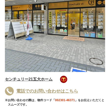
センチュリー21五大ホーム
電話でのお問い合わせはこちら
※お問い合わせの際は、物件コード「
002301-46371
」をお伝えいただくと
スムーズです。