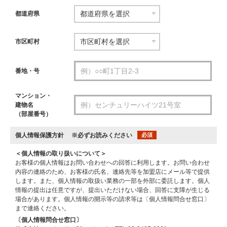
都道府県
市区町村
番地・号
マンション・
建物名
（部屋番号）
個人情報保護方針
※必ずお読みください
必須
＜個人情報の取り扱いについて＞
お客様の個人情報はお問い合わせへの回答に利用します。お問い合わせ
内容の連絡のため、お客様の氏名、連絡先等を加盟店にメール等で提供
します。また、個人情報の取扱い業務の一部を外部に委託します。個人
情報の提出は任意ですが、提出いただけない場合、回答に支障が生じる
場合があります。個人情報の開示等の請求等は〔個人情報問合せ窓口〕
まで連絡ください。
〔個人情報問合せ窓口〕