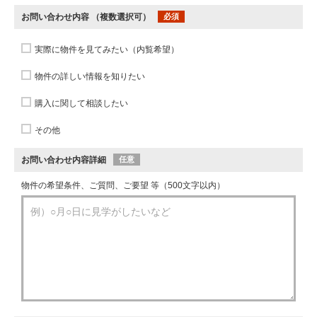
お問い合わせ内容
（複数選択可）
必須
実際に物件を見てみたい（内覧希望）
物件の詳しい情報を知りたい
購入に関して相談したい
その他
お問い合わせ内容詳細
任意
物件の希望条件、ご質問、ご要望 等（500文字以内）