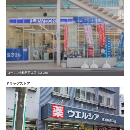
ローソン南柏駅西口店（160m）
ドラッグストア