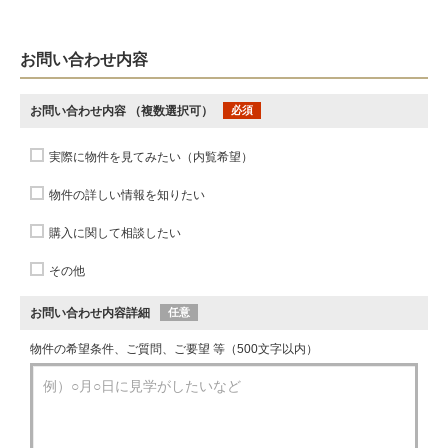
お問い合わせ内容
お問い合わせ内容
（複数選択可）
必須
実際に物件を見てみたい（内覧希望）
物件の詳しい情報を知りたい
購入に関して相談したい
その他
お問い合わせ内容詳細
任意
物件の希望条件、ご質問、ご要望 等（500文字以内）