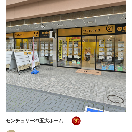
センチュリー21五大ホーム