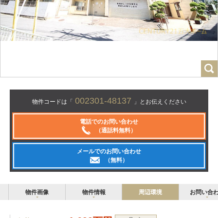
002301-48137
物件コードは「
」とお伝えください
電話でのお問い合わせ
（通話料無料）
メールでのお問い合わせ
（無料）
物件画像
物件情報
周辺環境
お問い合