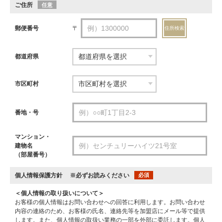
ご住所
任意
郵便番号
〒
住所検索
都道府県
市区町村
番地・号
マンション・
建物名
（部屋番号）
個人情報保護方針
※必ずお読みください
必須
＜個人情報の取り扱いについて＞
お客様の個人情報はお問い合わせへの回答に利用します。お問い合わせ
内容の連絡のため、お客様の氏名、連絡先等を加盟店にメール等で提供
します。また、個人情報の取扱い業務の一部を外部に委託します。個人