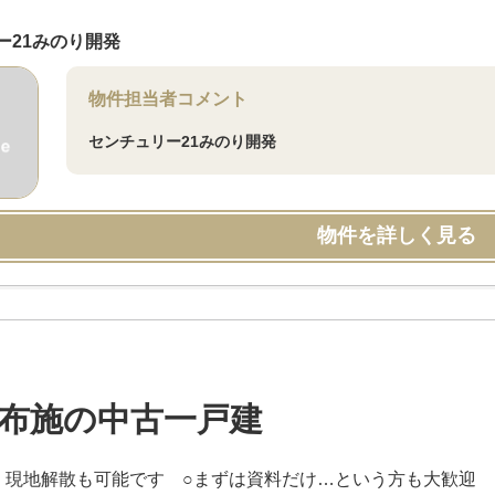
ー21みのり開発
物件担当者コメント
センチュリー21みのり開発
物件を詳しく見る
布施の中古一戸建
、現地解散も可能です ○まずは資料だけ…という方も大歓迎 