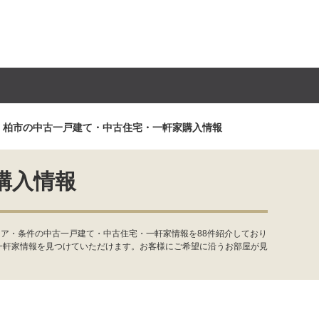
柏市の中古一戸建て・中古住宅・一軒家購入情報
購入情報
ア・条件の中古一戸建て・中古住宅・一軒家情報を88件紹介しており
一軒家情報を見つけていただけます。お客様にご希望に沿うお部屋が見