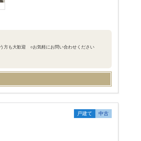
いう方も大歓迎 ○お気軽にお問い合わせください
戸建て
中古