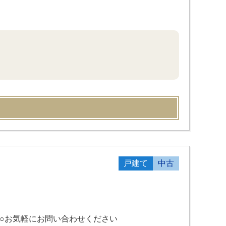
戸建て
中古
○お気軽にお問い合わせください