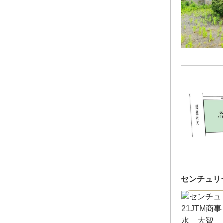
センチュリー