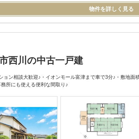
物件を詳しく見る
市西川の中古一戸建
ション相談大歓迎♪・イオンモール富津まで車で3分♪・敷地面積
事務所にも使える便利な間取り♪