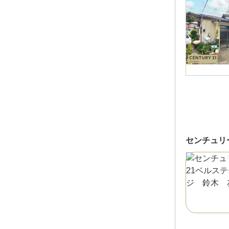
センチュリ