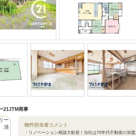
21JTM商事
物件担当者コメント
・リノベーション相談大歓迎！当社は70年代不動産の加盟