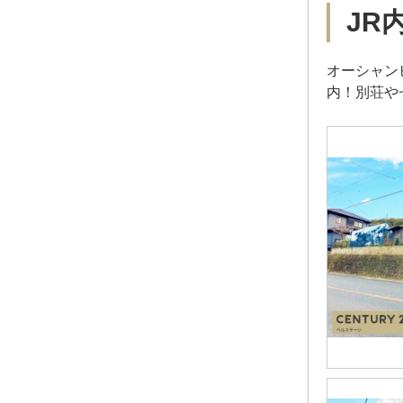
JR
オーシャン
内！別荘や