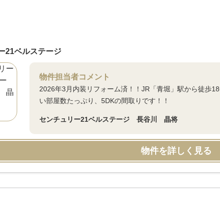
ー21ベルステージ
物件担当者コメント
2026年3月内装リフォーム済！！JR「青堀」駅から徒歩
い部屋数たっぷり、5DKの間取りです！！
センチュリー21ベルステージ 長谷川 晶将
物件を詳しく見る