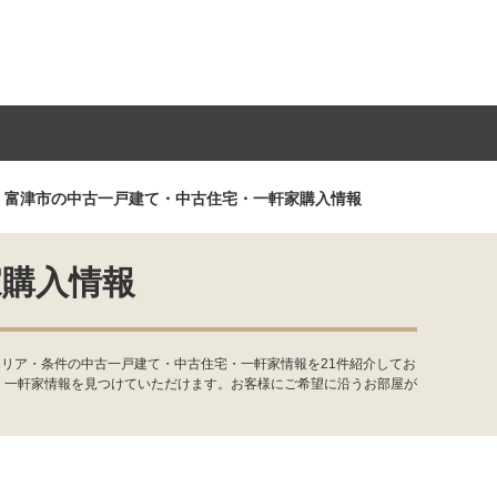
富津市の中古一戸建て・中古住宅・一軒家購入情報
家購入情報
リア・条件の中古一戸建て・中古住宅・一軒家情報を21件紹介してお
・一軒家情報を見つけていただけます。お客様にご希望に沿うお部屋が