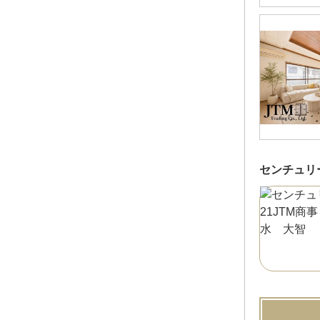
センチュリー