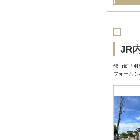
JR
館山道「羽
フォームも