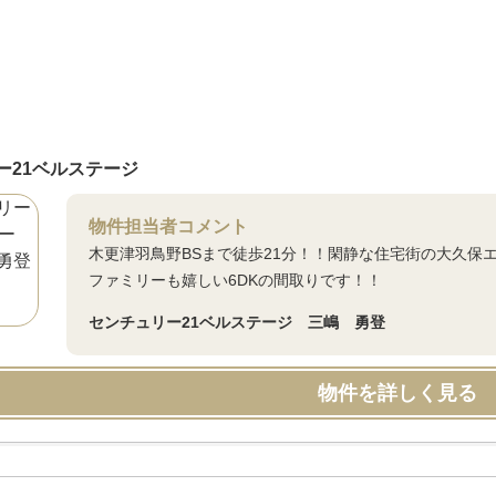
ー21ベルステージ
物件担当者コメント
木更津羽鳥野BSまで徒歩21分！！閑静な住宅街の大久保
ファミリーも嬉しい6DKの間取りです！！
センチュリー21ベルステージ 三嶋 勇登
物件を詳しく見る