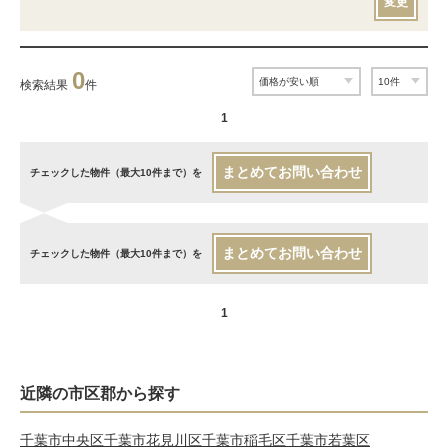
変更
0
検索結果
件
1
まとめてお問い合わせ
チェックした物件（最大10件まで）を
まとめてお問い合わせ
チェックした物件（最大10件まで）を
1
近隣の市区郡から探す
千葉市中央区
千葉市花見川区
千葉市稲毛区
千葉市若葉区