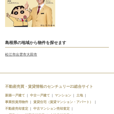
島根県の地域から物件を探せます
松江市
出雲市
大田市
不動産売買・賃貸情報のセンチュリー21総合サイト
新築一戸建て
中古一戸建て
マンション
土地
事業投資用物件
賃貸住宅（賃貸マンション・アパート）
不動産売却査定
中古マンション売却査定