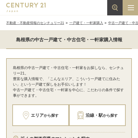
不動産・不動産情報のセンチュリー21
一戸建て・一軒家購入
中古一戸建て・中
島根県の中古一戸建て・中古住宅・一軒家購入情報
島根県の中古一戸建て・中古住宅・一軒家をお探しなら、センチュ
リー21。
豊富な購入情報で、「こんなエリア、こういう一戸建てに住みた
い」という一戸建て探しをお手伝いします！
中古一戸建て・中古住宅・一軒家を中心に、こだわりの条件で探す
事ができます。
エリア
沿線・駅
から探す
から探す