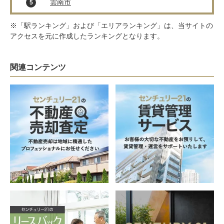
雲南市
5
※「駅ランキング」および「エリアランキング」は、当サイトの
アクセスを元に作成したランキングとなります。
関連コンテンツ