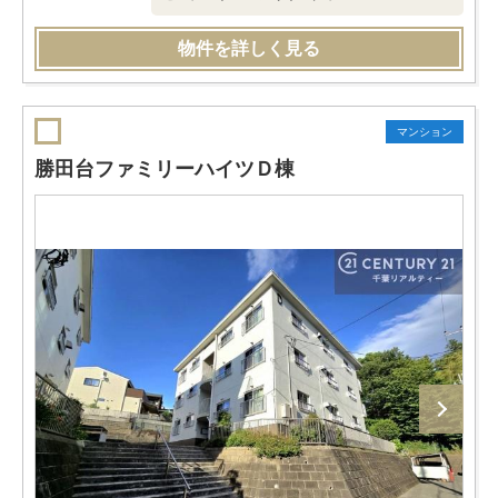
物件を詳しく見る
マンション
勝田台ファミリーハイツＤ棟