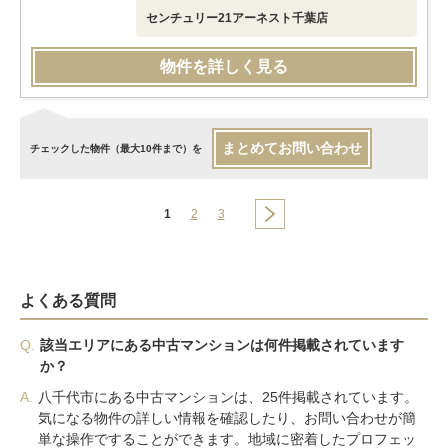
センチュリー21アーネスト千葉店
物件を詳しく見る
まとめてお問い合わせ
チェックした物件（最大10件まで）を
1
2
3
よくある質問
Q.
該当エリアにある中古マンションは何件掲載されています
か？
A.
八千代市にある中古マンションは、25件掲載されています。
気になる物件の詳しい情報を確認したり、お問い合わせが簡
単な操作ですることができます。地域に密着したプロフェッ