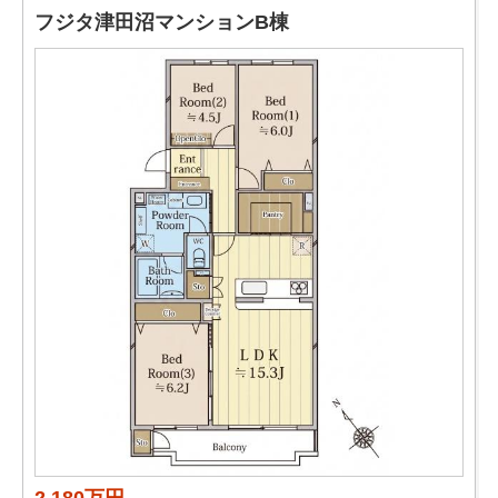
フジタ津田沼マンションB棟