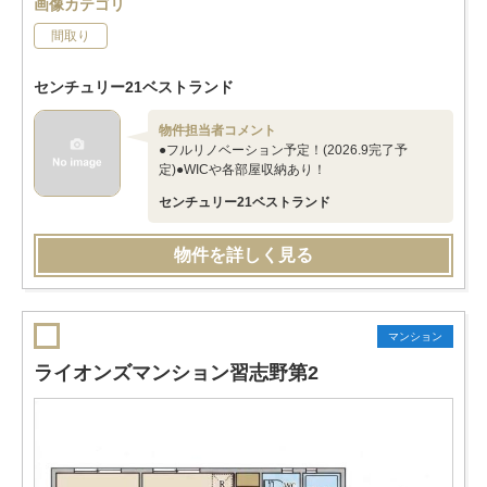
画像カテゴリ
間取り
センチュリー21ベストランド
物件担当者コメント
●フルリノベーション予定！(2026.9完了予
定)●WICや各部屋収納あり！
センチュリー21ベストランド
物件を詳しく見る
マンション
ライオンズマンション習志野第2