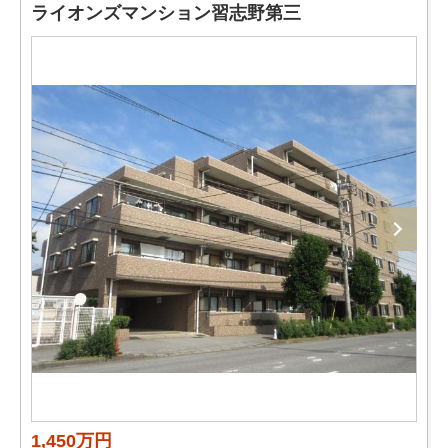
ライオンズマンション習志野第三
1,450万円