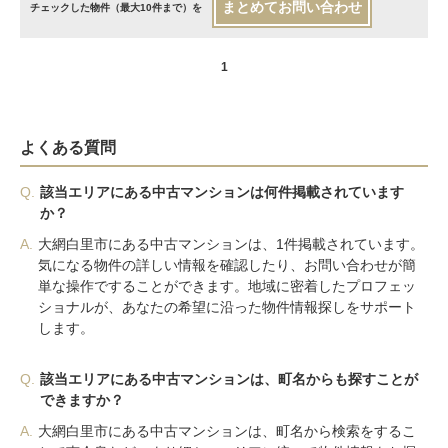
まとめてお問い合わせ
チェックした物件（最大10件まで）を
1
よくある質問
Q.
該当エリアにある中古マンションは何件掲載されています
か？
A.
大網白里市にある中古マンションは、1件掲載されています。
気になる物件の詳しい情報を確認したり、お問い合わせが簡
単な操作ですることができます。地域に密着したプロフェッ
ショナルが、あなたの希望に沿った物件情報探しをサポート
します。
Q.
該当エリアにある中古マンションは、町名からも探すことが
できますか？
A.
大網白里市にある中古マンションは、町名から検索をするこ