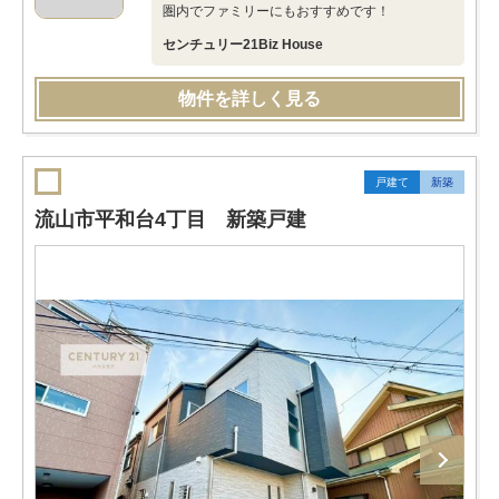
圏内でファミリーにもおすすめです！
センチュリー21Biz House
物件を詳しく見る
戸建て
新築
流山市平和台4丁目 新築戸建