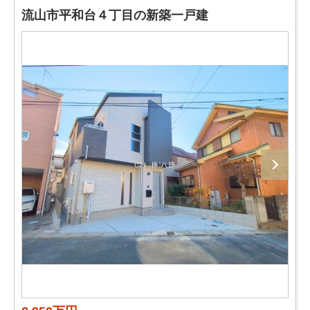
流山市平和台４丁目の新築一戸建