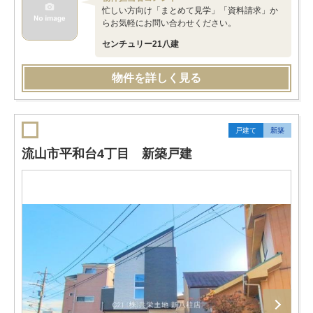
忙しい方向け「まとめて見学」「資料請求」か
らお気軽にお問い合わせください。
センチュリー21八建
物件を詳しく見る
戸建て
新築
流山市平和台4丁目 新築戸建