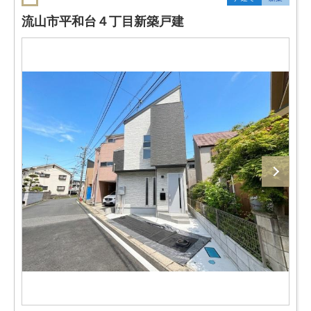
流山市平和台４丁目新築戸建