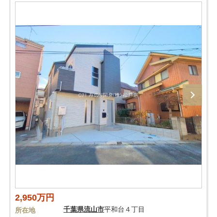
2,950万円
千葉県
流山市
平和台４丁目
所在地