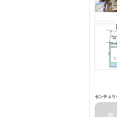
センチュリ