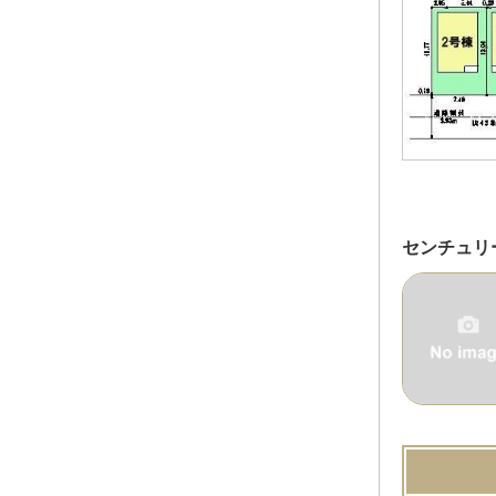
センチュリ