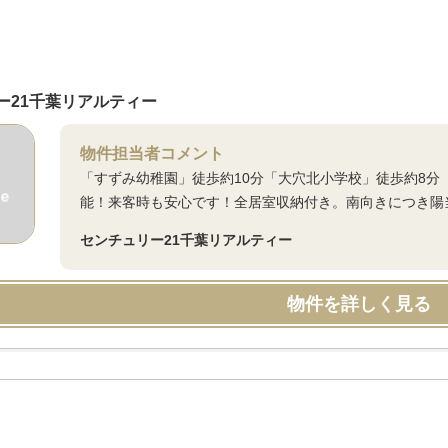
ー21千葉リアルティー
物件担当者コメント
「すずみ幼稚園」徒歩約10分「大穴北小学校」徒歩約8分
能！来客時も安心です！全居室収納付き。南向きにつき陽
センチュリー21千葉リアルティー
物件を詳しく見る