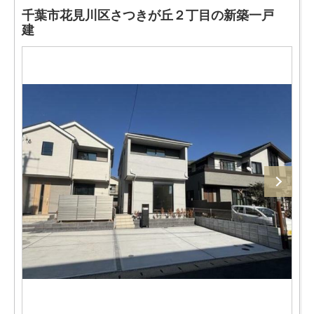
千葉市花見川区さつきが丘２丁目の新築一戸
建