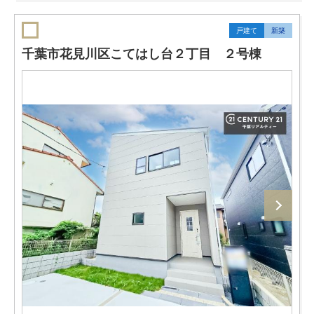
戸建て
新築
千葉市花見川区こてはし台２丁目 ２号棟