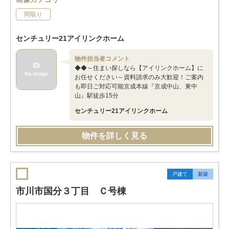
間取り
センチュリー21アイリンクホーム
物件担当者コメント
◆◆～住まい探しなら【アイリンクホーム】に
お任せください～資料請求のみ大歓迎！ご案内
も即日ご対応可能京成本線『京成中山、東中
山』駅徒歩15分
センチュリー21アイリンクホーム
物件を詳しく見る
戸建て
新築
市川市国分３丁目 Ｃ号棟