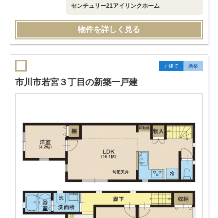
センチュリー21アイリンクホーム
物件を詳しく見る
戸建て
新築
市川市若宮３丁目の新築一戸建