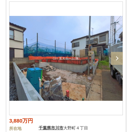
3,880万円
千葉県
市川市
大野町４丁目
所在地