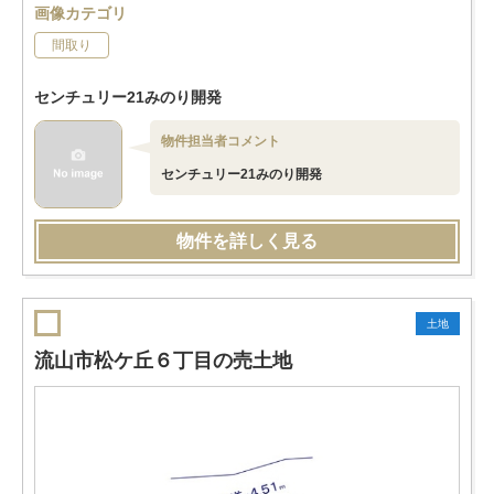
画像カテゴリ
間取り
センチュリー21みのり開発
物件担当者コメント
センチュリー21みのり開発
物件を詳しく見る
土地
流山市松ケ丘６丁目の売土地