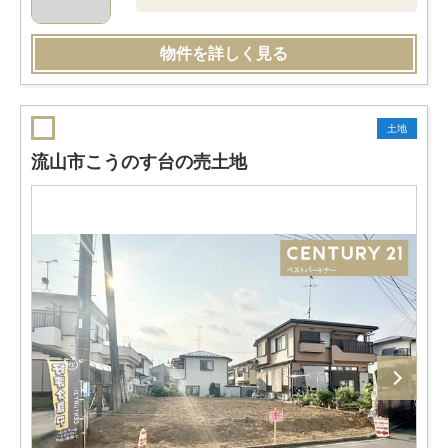
物件を詳しく見る
土地
流山市こうのす台の売土地