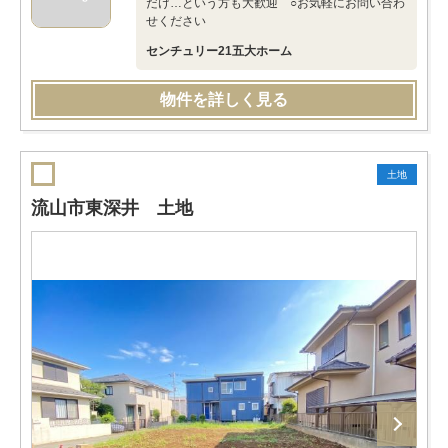
だけ…という方も大歓迎 ○お気軽にお問い合わ
せください
センチュリー21五大ホーム
物件を詳しく見る
土地
流山市東深井 土地