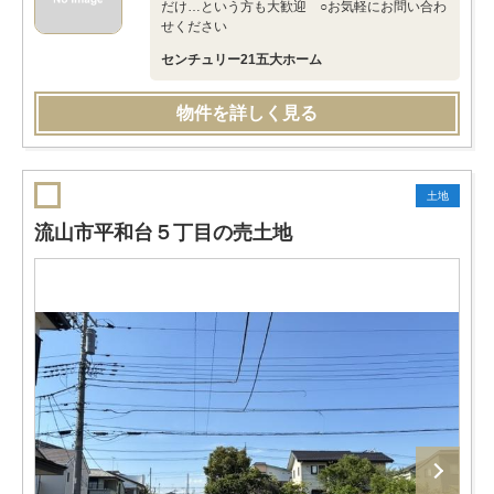
だけ…という方も大歓迎 ○お気軽にお問い合わ
せください
センチュリー21五大ホーム
物件を詳しく見る
土地
流山市平和台５丁目の売土地