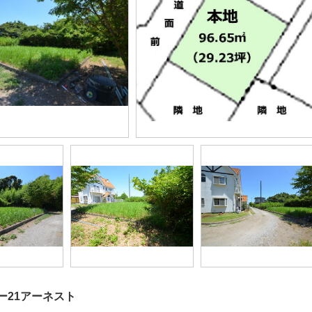
ー21アーネスト