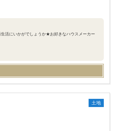
新生活にいかがでしょうか★お好きなハウスメーカー
土地