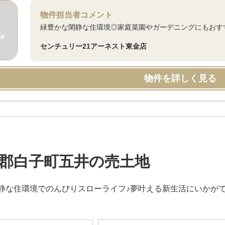
物件担当者コメント
緑豊かな閑静な住環境◎家庭菜園やガーデニングにもおす
センチュリー21アーネスト東金店
物件を詳しく見る
郡白子町五井の売土地
静な住環境でのんびりスローライフ♪夢叶える新生活にいかが