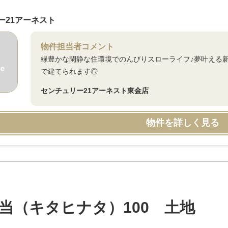
ー21アーネスト
物件担当者コメント
緑豊かな閑静な住環境でのんびりスローライフ♪夢叶える
で建てられます◎
センチュリー21アーネスト東金店
物件を詳しく見る
当（キタヒナタ）100 土地