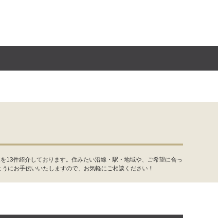
を13件紹介しております。住みたい沿線・駅・地域や、ご希望に合っ
ようにお手伝いいたしますので、お気軽にご相談ください！