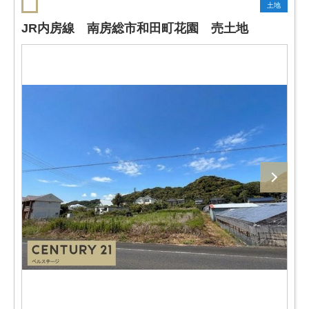
土地
JR内房線 南房総市和田町花園 売土地