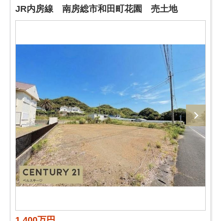
JR内房線 南房総市和田町花園 売土地
1,400万円