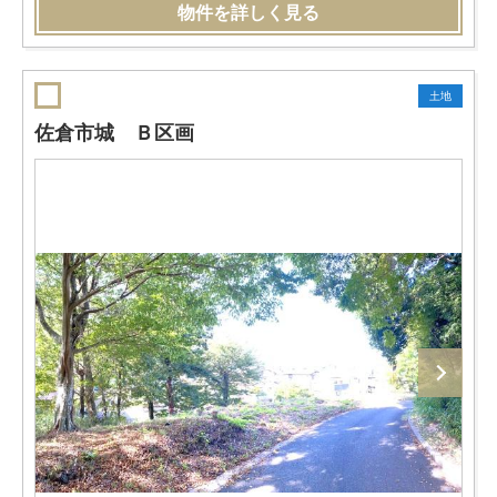
物件を詳しく見る
土地
佐倉市城 Ｂ区画