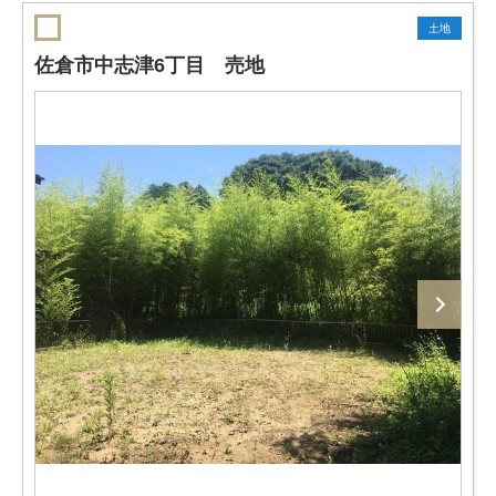
土地
佐倉市中志津6丁目 売地