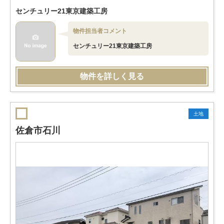
センチュリー21東京建築工房
物件担当者コメント
センチュリー21東京建築工房
物件を詳しく見る
土地
佐倉市石川