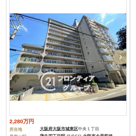
2,280万円
大阪府
大阪市城東区
中央１丁目
所在地