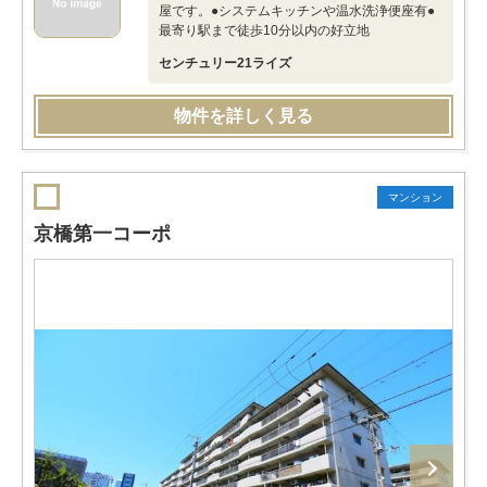
屋です。●システムキッチンや温水洗浄便座有●
最寄り駅まで徒歩10分以内の好立地
センチュリー21ライズ
物件を詳しく見る
マンション
京橋第一コーポ