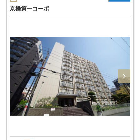
京橋第一コーポ