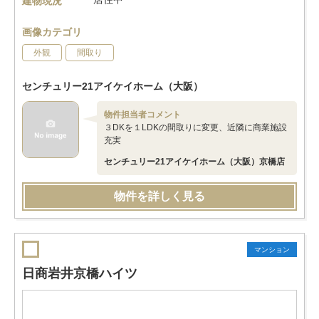
建物現況
画像カテゴリ
外観
間取り
センチュリー21アイケイホーム（大阪）
物件担当者コメント
３DKを１LDKの間取りに変更、近隣に商業施設
充実
センチュリー21アイケイホーム（大阪）京橋店
物件を詳しく見る
マンション
日商岩井京橋ハイツ