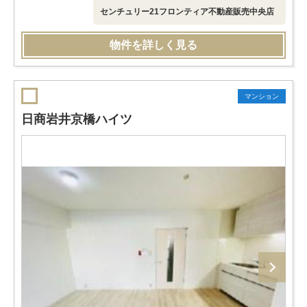
センチュリー21フロンティア不動産販売中央店
物件を詳しく見る
マンション
日商岩井京橋ハイツ