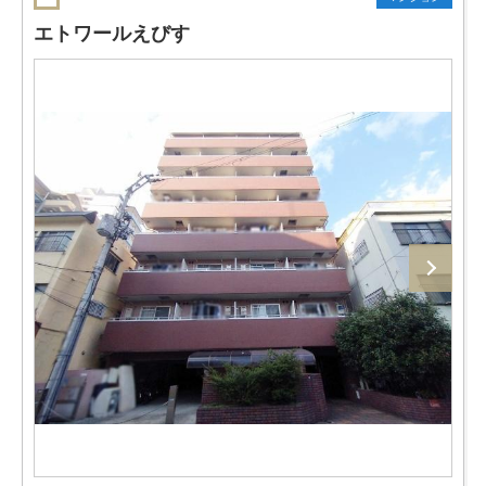
エトワールえびす