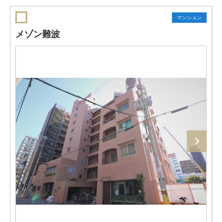
マンション
メゾン難波