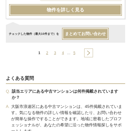
物件を詳しく見る
まとめてお問い合わせ
チェックした物件（最大10件まで）を
1
2
3
4
…
5
よくある質問
Q.
該当エリアにある中古マンションは何件掲載されています
か？
A.
大阪市浪速区にある中古マンションは、45件掲載されていま
す。気になる物件の詳しい情報を確認したり、お問い合わせ
が簡単な操作ですることができます。地域に密着したプロフ
ェッショナルが、あなたの希望に沿った物件情報探しをサポ