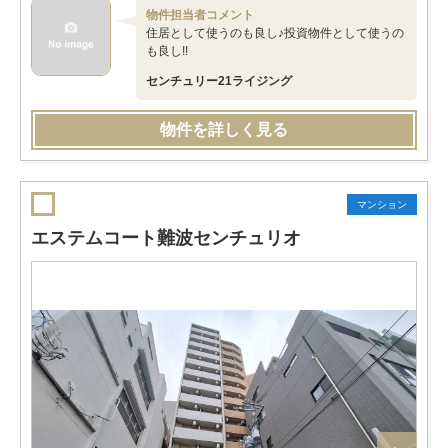
物件担当者コメント
住居として使うのも良し♪投資物件として使うの
も良し!!
センチュリー21ライジング
物件を詳しく見る
マンション
エステムコート難波センチュリオ