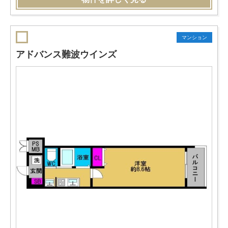
マンション
アドバンス難波ウインズ