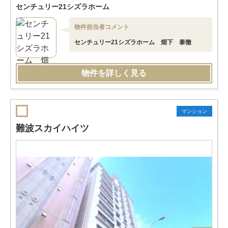
センチュリー21シズラホーム
物件担当者コメント
センチュリー21シズラホーム 畑下 泰徹
物件を詳しく見る
マンション
難波スカイハイツ