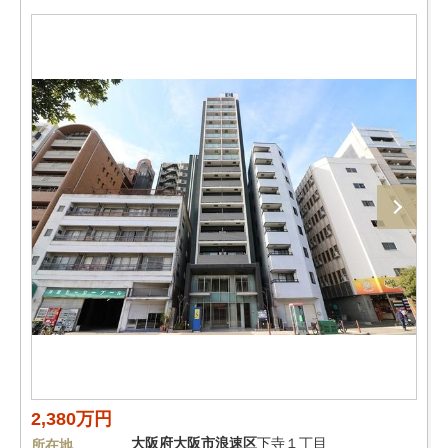
2,380万円
大阪府
大阪市浪速区
下寺１丁目
所在地