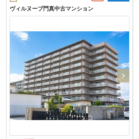
ヴィルヌーブ門真中古マンション