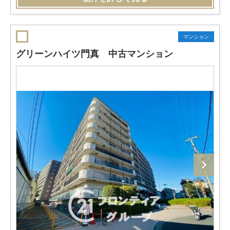
マンション
グリーンハイツ門真 中古マンション