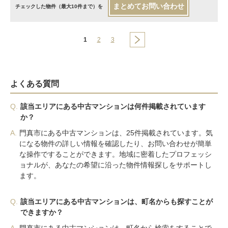
まとめてお問い合わせ
チェックした物件（最大10件まで）を
1
2
3
よくある質問
Q.
該当エリアにある中古マンションは何件掲載されています
か？
A.
門真市にある中古マンションは、25件掲載されています。気
になる物件の詳しい情報を確認したり、お問い合わせが簡単
な操作ですることができます。地域に密着したプロフェッシ
ョナルが、あなたの希望に沿った物件情報探しをサポートし
ます。
Q.
該当エリアにある中古マンションは、町名からも探すことが
できますか？