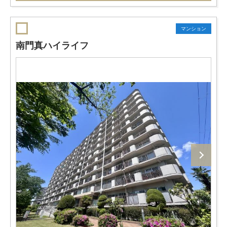
マンション
南門真ハイライフ