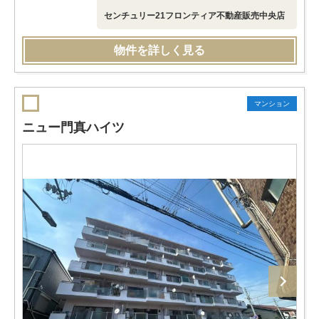
センチュリー21フロンティア不動産販売中央店
物件を詳しく見る
マンション
ニュー門真ハイツ