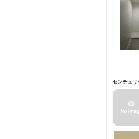
センチュリ