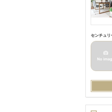
センチュリ