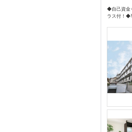
◆自己資金
ラス付！◆