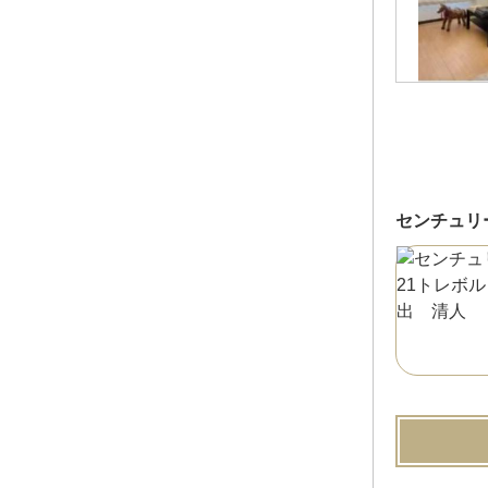
センチュリ