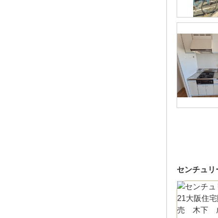
センチュリ