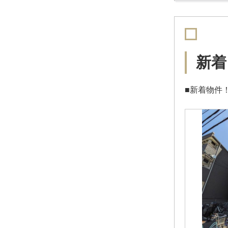
新着
■新着物件