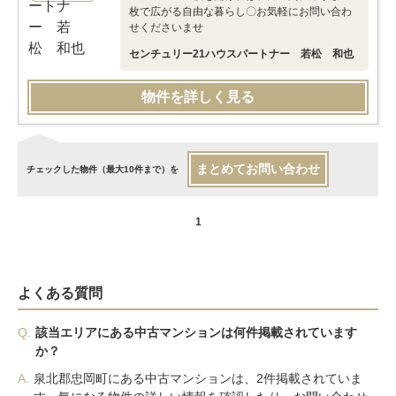
枚で広がる自由な暮らし〇お気軽にお問い合わ
せくださいませ
センチュリー21ハウスパートナー 若松 和也
物件を詳しく見る
まとめてお問い合わせ
チェックした物件（最大10件まで）を
1
よくある質問
Q.
該当エリアにある中古マンションは何件掲載されています
か？
A.
泉北郡忠岡町にある中古マンションは、2件掲載されていま