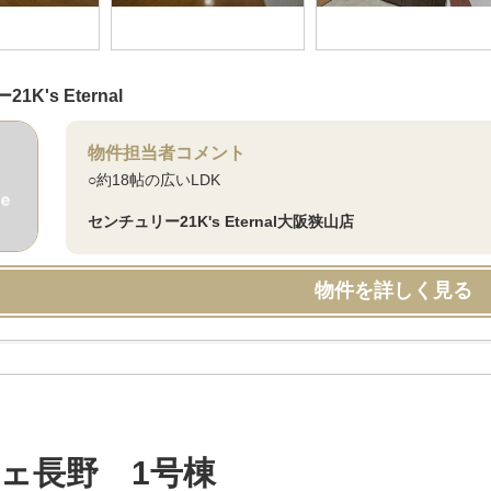
K's Eternal
物件担当者コメント
○約18帖の広いLDK
センチュリー21K's Eternal大阪狭山店
物件を詳しく見る
ェ長野 1号棟