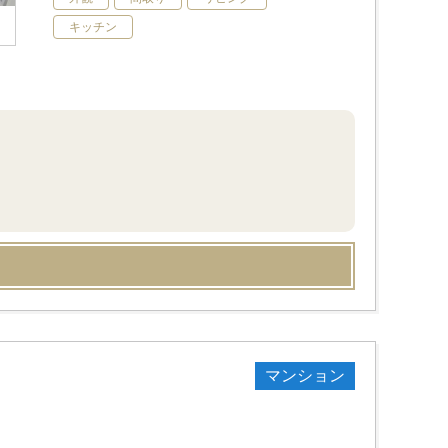
キッチン
マンション