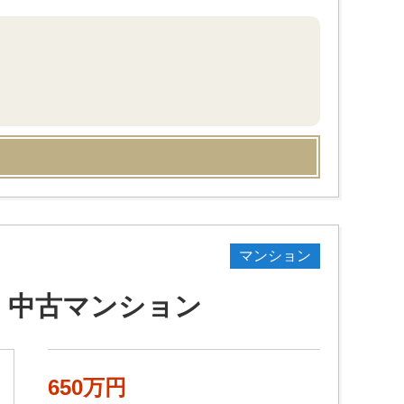
マンション
 中古マンション
650万円