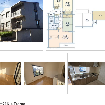
K's Eternal