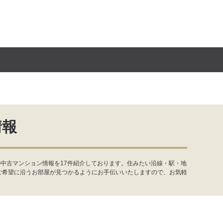
情報
中古マンション情報を17件紹介しております。住みたい沿線・駅・地
ご希望に沿うお部屋が見つかるようにお手伝いいたしますので、お気軽