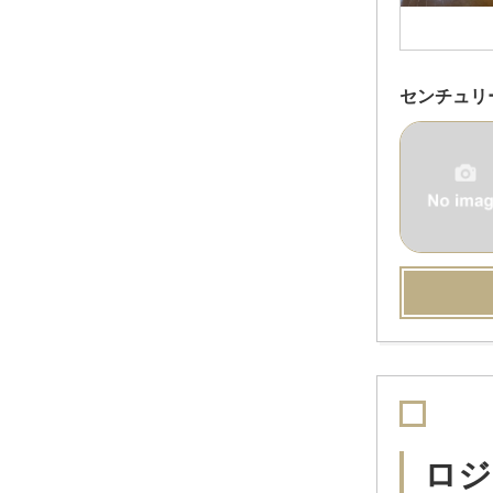
センチュリー21
ロジ