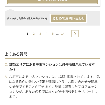
まとめてお問い合わせ
チェックした物件（最大10件まで）を
1
2
3
4
5
…
14
よくある質問
Q.
該当エリアにある中古マンションは何件掲載されています
か？
A.
八尾市にある中古マンションは、135件掲載されています。気
になる物件の詳しい情報を確認したり、お問い合わせが簡単
な操作ですることができます。地域に密着したプロフェッシ
ョナルが、あなたの希望に沿った物件情報探しをサポートし
ます。