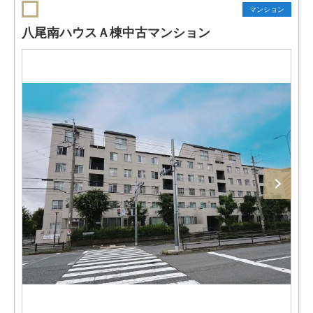
マンション
八尾南ハウスＡ棟中古マンション