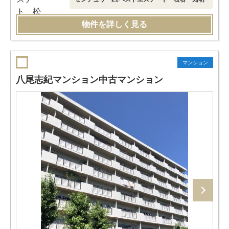
物件を詳しく見る
マンション
八尾志紀マンション中古マンション