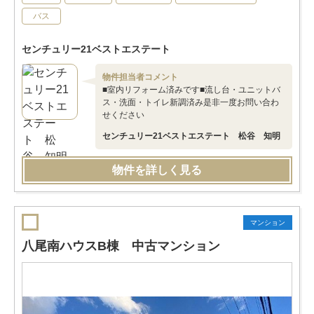
バス
センチュリー21ベストエステート
物件担当者コメント
■室内リフォーム済みです■流し台・ユニットバ
ス・洗面・トイレ新調済み是非一度お問い合わ
せください
センチュリー21ベストエステート 松谷 知明
物件を詳しく見る
マンション
八尾南ハウスB棟 中古マンション