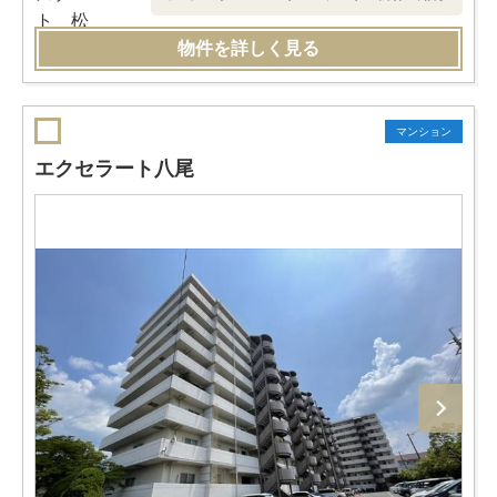
物件を詳しく見る
マンション
エクセラート八尾