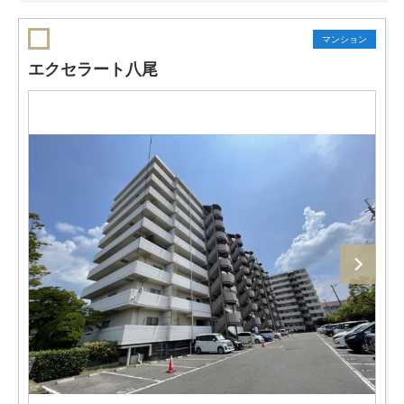
マンション
エクセラート八尾