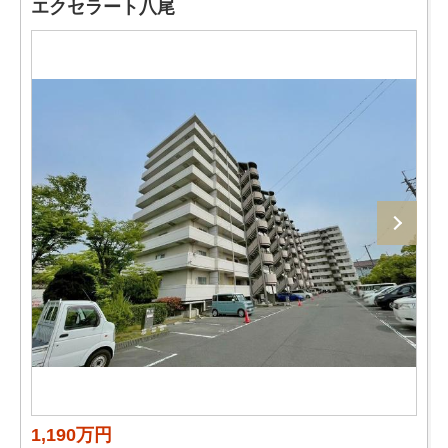
エクセラート八尾
1,190万円