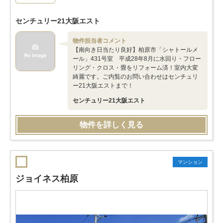
センチュリー21大阪エスト
物件担当者コメント
【南向き日当たり良好】柏原市「シャトールメ
ール」431号室 平成28年8月に水回り・フロー
リング・クロス・畳をリフォーム済！室内大変
綺麗です。ご内覧のお問い合わせはセンチュリ
ー21大阪エストまで！
センチュリー21大阪エスト
物件を詳しく見る
マンション
ジョイネス柏原