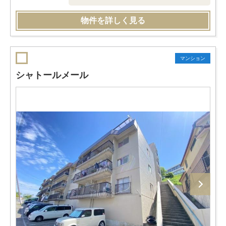
物件を詳しく見る
マンション
シャトールメール