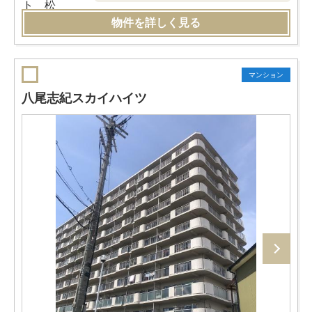
物件を詳しく見る
マンション
八尾志紀スカイハイツ