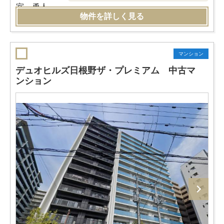
物件を詳しく見る
マンション
デュオヒルズ日根野ザ・プレミアム 中古マ
ンション