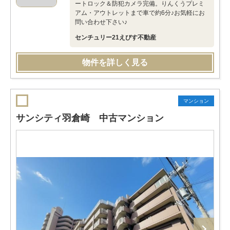
ートロック＆防犯カメラ完備。りんくうプレミ
アム・アウトレットまで車で約6分♪お気軽にお
問い合わせ下さい♪
センチュリー21えびす不動産
物件を詳しく見る
マンション
サンシティ羽倉崎 中古マンション