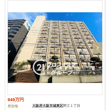
949万円
大阪府
大阪市城東区
野江１丁目
所在地