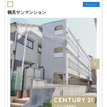
マンション
鶴見サンマンション