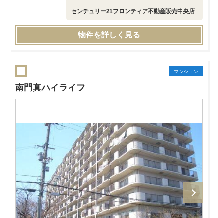
センチュリー21フロンティア不動産販売中央店
物件を詳しく見る
マンション
南門真ハイライフ