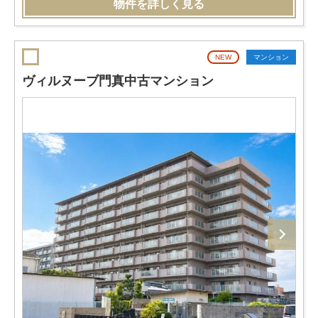
物件を詳しく見る
NEW
マンション
ヴィルヌーブ門真中古マンション