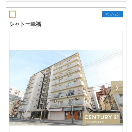
マンション
シャトー幸福