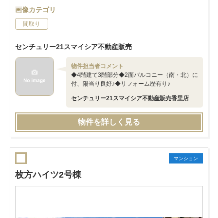
画像カテゴリ
間取り
センチュリー21スマイシア不動産販売
物件担当者コメント
◆4階建て3階部分◆2面バルコニー（南・北）に
付、陽当り良好♪◆リフォーム歴有り♪
センチュリー21スマイシア不動産販売香里店
物件を詳しく見る
マンション
枚方ハイツ2号棟