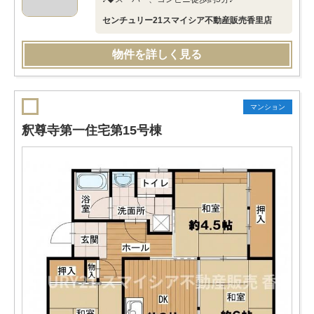
センチュリー21スマイシア不動産販売香里店
物件を詳しく見る
マンション
釈尊寺第一住宅第15号棟