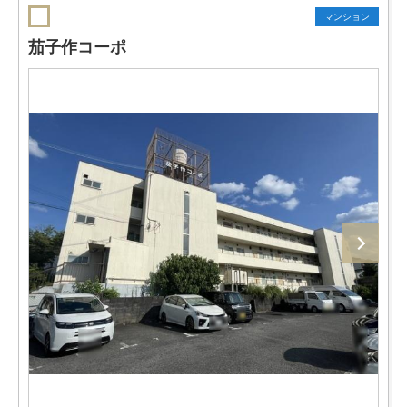
マンション
茄子作コーポ