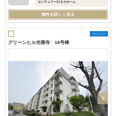
センチュリー21オカホーム
物件を詳しく見る
マンション
グリーンヒル光善寺 18号棟