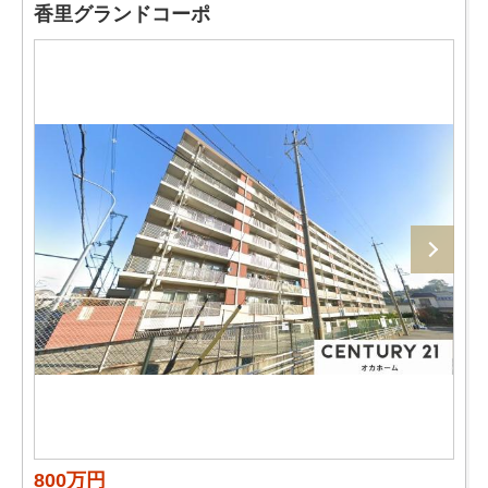
香里グランドコーポ
800万円