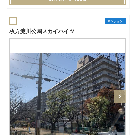
マンション
枚方淀川公園スカイハイツ