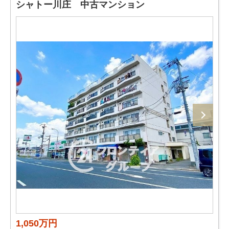
シャトー川庄 中古マンション
1,050万円