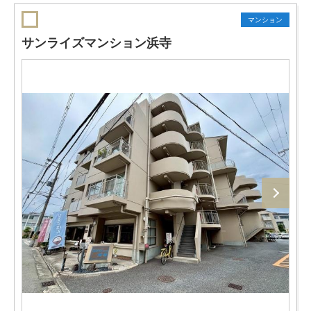
マンション
サンライズマンション浜寺