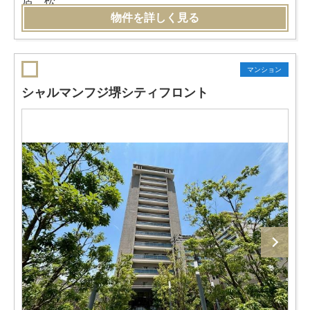
物件を詳しく見る
マンション
シャルマンフジ堺シティフロント