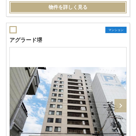
物件を詳しく見る
マンション
アグラード堺