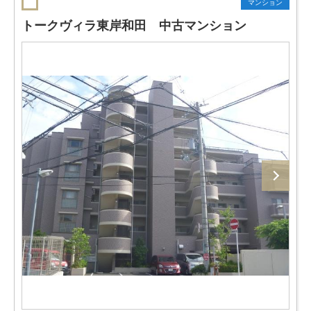
マンション
トークヴィラ東岸和田 中古マンション