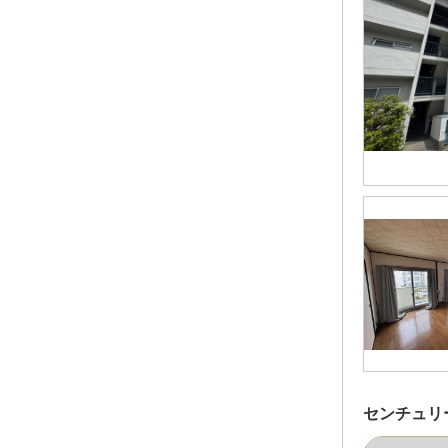
センチュリ