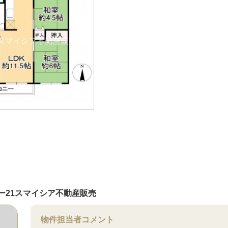
ー21スマイシア不動産販売
物件担当者コメント