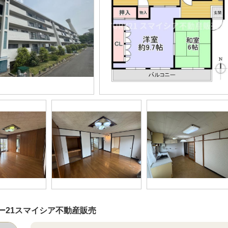
ー21スマイシア不動産販売