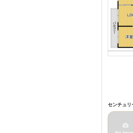
センチュリ