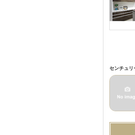
センチュリ