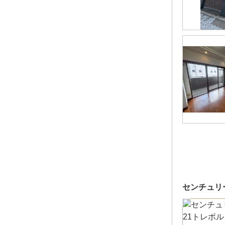
センチュリ