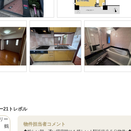
ー21トレボル
物件担当者コメント