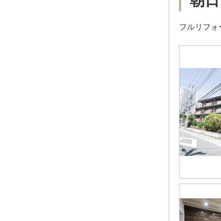
朝日
フルリフォ