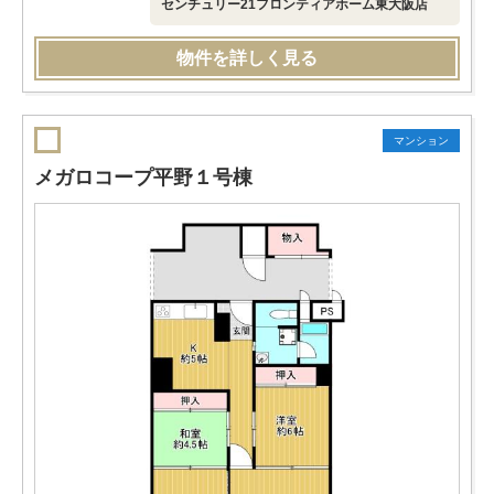
センチュリー21フロンティアホーム東大阪店
物件を詳しく見る
マンション
メガロコープ平野１号棟