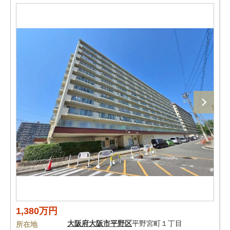
1,380万円
大阪府
大阪市平野区
平野宮町１丁目
所在地