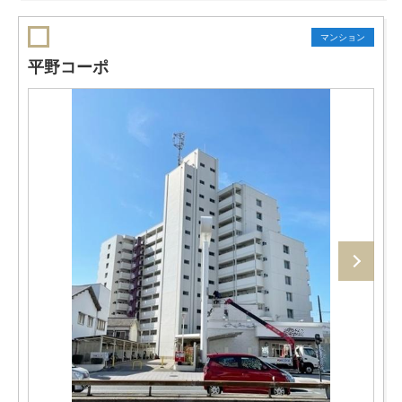
マンション
平野コーポ