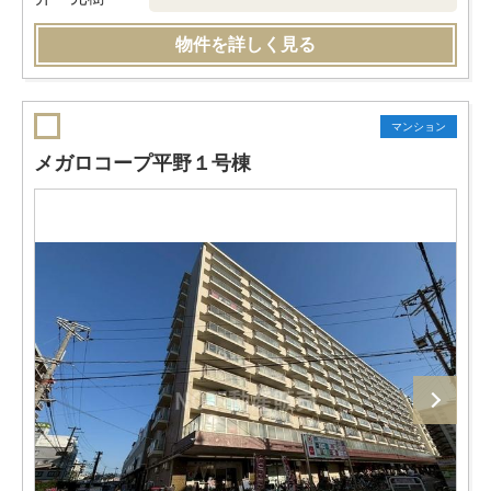
物件を詳しく見る
マンション
メガロコープ平野１号棟