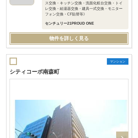
ス交換・キッチン交換・洗面化粧台交換・トイ
レ交換・給湯器交換・建具一式交換・モニター
フォン交換・CF貼替等》
センチュリー21PROUD ONE
物件を詳しく見る
マンション
シティコーポ南森町