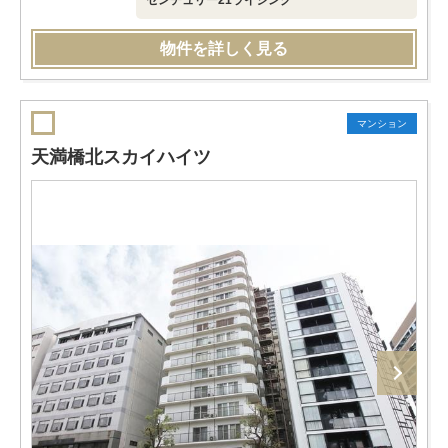
センチュリー21ライジング
物件を詳しく見る
マンション
天満橋北スカイハイツ