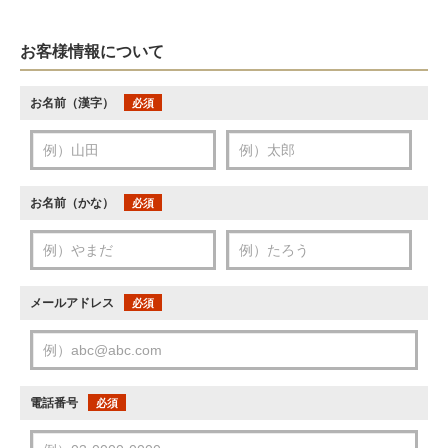
お客様情報について
お名前（漢字）
必須
お名前（かな）
必須
メールアドレス
必須
電話番号
必須