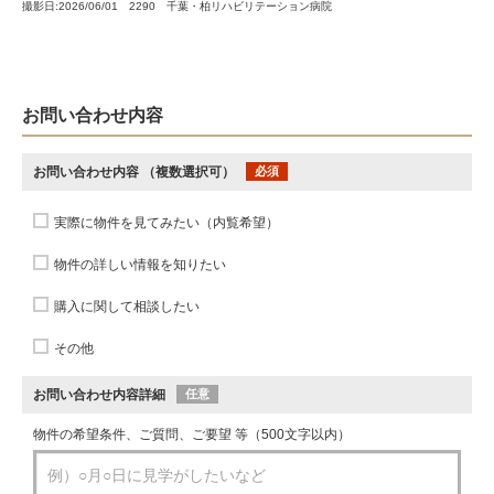
撮影日:2026/06/01 2290 千葉・柏リハビリテーション病院
お問い合わせ内容
お問い合わせ内容
（複数選択可）
必須
実際に物件を見てみたい（内覧希望）
物件の詳しい情報を知りたい
購入に関して相談したい
その他
お問い合わせ内容詳細
任意
物件の希望条件、ご質問、ご要望 等（500文字以内）