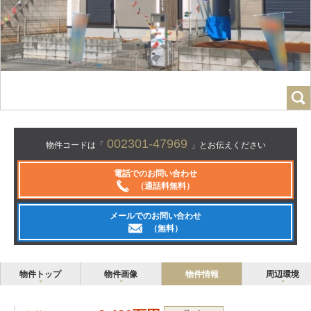
002301-47969
物件コードは「
」とお伝えください
電話でのお問い合わせ
（通話料無料）
メールでのお問い合わせ
（無料）
物件トップ
物件画像
物件情報
周辺環境