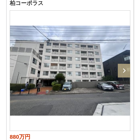
柏コーポラス
880万円