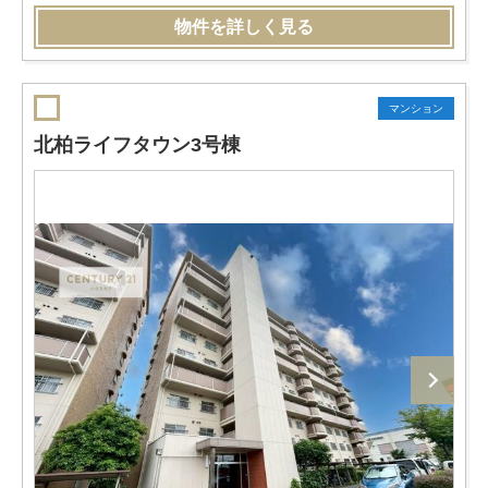
物件を詳しく見る
マンション
北柏ライフタウン3号棟