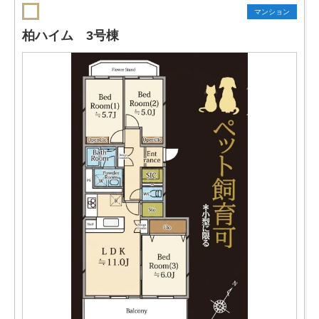
マンション
柏ハイム 3号棟