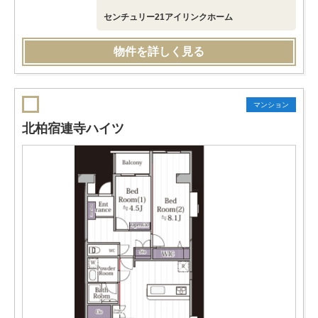
センチュリー21アイリンクホーム
物件を詳しく見る
マンション
北柏宿連寺ハイツ